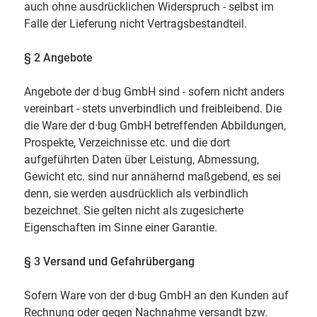
auch ohne ausdrücklichen Widerspruch - selbst im
Falle der Lieferung nicht Vertragsbestandteil.
§ 2 Angebote
Angebote der d·bug GmbH sind - sofern nicht anders
vereinbart - stets unverbindlich und freibleibend. Die
die Ware der d·bug GmbH betreffenden Abbildungen,
Prospekte, Verzeichnisse etc. und die dort
aufgeführten Daten über Leistung, Abmessung,
Gewicht etc. sind nur annähernd maßgebend, es sei
denn, sie werden ausdrücklich als verbindlich
bezeichnet. Sie gelten nicht als zugesicherte
Eigenschaften im Sinne einer Garantie.
§ 3 Versand und Gefahrübergang
Sofern Ware von der d·bug GmbH an den Kunden auf
Rechnung oder gegen Nachnahme versandt bzw.