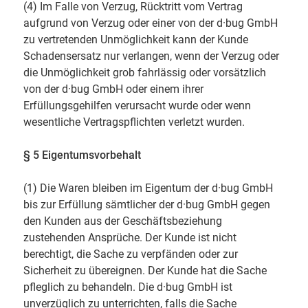
(4) Im Falle von Verzug, Rücktritt vom Vertrag
aufgrund von Verzug oder einer von der d·bug GmbH
zu vertretenden Unmöglichkeit kann der Kunde
Schadensersatz nur verlangen, wenn der Verzug oder
die Unmöglichkeit grob fahrlässig oder vorsätzlich
von der d·bug GmbH oder einem ihrer
Erfüllungsgehilfen verursacht wurde oder wenn
wesentliche Vertragspflichten verletzt wurden.
§ 5 Eigentumsvorbehalt
(1) Die Waren bleiben im Eigentum der d·bug GmbH
bis zur Erfüllung sämtlicher der d·bug GmbH gegen
den Kunden aus der Geschäftsbeziehung
zustehenden Ansprüche. Der Kunde ist nicht
berechtigt, die Sache zu verpfänden oder zur
Sicherheit zu übereignen. Der Kunde hat die Sache
pfleglich zu behandeln. Die d·bug GmbH ist
unverzüglich zu unterrichten, falls die Sache