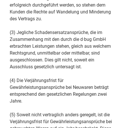
erfolgreich durchgeführt werden, so stehen dem
Kunden die Rechte auf Wandelung und Minderung
des Vertrags zu.
(3) Jegliche Schadensersatzansprüche, die im
Zusammenhang mit den durch die d·bug GmbH
erbrachten Leistungen stehen, gleich aus welchem
Rechtsgrund, unmittelbar oder mittelbar, sind
ausgeschlossen. Dies gilt nicht, soweit ein
Ausschluss gesetzlich untersagt ist.
(4) Die Verjährungsfrist für
Gewährleistungsansprüche bei Neuwaren beträgt
entsprechend den gesetzlichen Regelungen zwei
Jahre.
(5) Soweit nicht vertraglich anders geregelt, ist die
Verjährungsfrist für Gewährleistungsansprüche bei