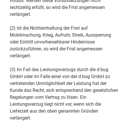
voraus. Werden diese Voraussetzungen nicht
rechtzeitig erfüllt, so wird die Frist angemessen
verlängert.
(2) Ist die Nichteinhaltung der Frist auf
Mobilmachung, Krieg, Aufruhr, Streik, Aussperrung
oder Eintritt unvorhersehbarer Hindernisse
zurückzuführen, so wird die Frist angemessen
verlängert.
(3) Im Fall des Leistungsverzugs durch die d·bug
GmbH oder im Falle einer von der d·bug GmbH zu
vertretenden Unmöglichkeit der Leistung hat der
Kunde das Recht, sich entsprechend den gesetzlichen
Regelungen vom Vertrag zu lösen. Ein
Leistungsverzug liegt nicht vor, wenn sich die
Lieferzeit aus den oben genannten Gründen
verlängert.