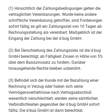
(1) Hinsichtlich der Zahlungsbedingungen gelten die
vertraglichen Vereinbarungen. Wurde keine andere
schriftliche Vereinbarung getroffen, sind Forderungen
sofort fällig; es gilt ein Zahlungsziel von 10 Tagen ab
Rechnungsstellung als vereinbart. Maßgeblich ist der
Eingang der Zahlung bei der d·bug GmbH.
(2) Bei Üerschreitung des Zahlungsziels ist die d·bug
GmbH berechtigt, ab Fälligkeit Zinsen in Höhe von 5%
über dem Basiszinssatz zu fordern. Darüber
hinausgehende Rechte bleiben unberührt.
(3) Befindet sich der Kunde mit der Bezahlung einer
Rechnung in Verzug oder haben sich seine
Vermögensverhältnisse nach Vertragsabschluß
wesentlich verschlechtert, werden seine sämtlichen
Verbindlichkeiten gegenüber der d·bug GmbH sofort
fällig. Die d·bug GmbH ist dann berechtigt,