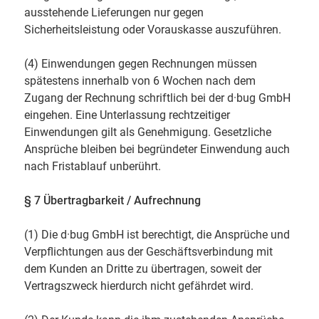
ausstehende Lieferungen nur gegen
Sicherheitsleistung oder Vorauskasse auszuführen.
(4) Einwendungen gegen Rechnungen müssen
spätestens innerhalb von 6 Wochen nach dem
Zugang der Rechnung schriftlich bei der d·bug GmbH
eingehen. Eine Unterlassung rechtzeitiger
Einwendungen gilt als Genehmigung. Gesetzliche
Ansprüche bleiben bei begründeter Einwendung auch
nach Fristablauf unberührt.
§ 7 Übertragbarkeit / Aufrechnung
(1) Die d·bug GmbH ist berechtigt, die Ansprüche und
Verpflichtungen aus der Geschäftsverbindung mit
dem Kunden an Dritte zu übertragen, soweit der
Vertragszweck hierdurch nicht gefährdet wird.