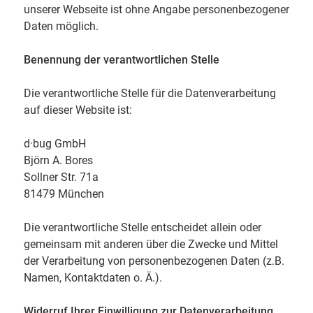
unserer Webseite ist ohne Angabe personenbezogener
Daten möglich.
Benennung der verantwortlichen Stelle
Die verantwortliche Stelle für die Datenverarbeitung
auf dieser Website ist:
d·bug GmbH
Björn A. Bores
Sollner Str. 71a
81479 München
Die verantwortliche Stelle entscheidet allein oder
gemeinsam mit anderen über die Zwecke und Mittel
der Verarbeitung von personenbezogenen Daten (z.B.
Namen, Kontaktdaten o. Ä.).
Widerruf Ihrer Einwilligung zur Datenverarbeitung