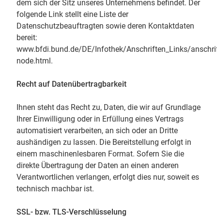
dem sich der Sitz unseres Unternehmens befindet. Der
folgende Link stellt eine Liste der
Datenschutzbeauftragten sowie deren Kontaktdaten
bereit:
www.bfdi.bund.de/DE/Infothek/Anschriften_Links/anschrif
node.html.
Recht auf Datenübertragbarkeit
Ihnen steht das Recht zu, Daten, die wir auf Grundlage
Ihrer Einwilligung oder in Erfüllung eines Vertrags
automatisiert verarbeiten, an sich oder an Dritte
aushändigen zu lassen. Die Bereitstellung erfolgt in
einem maschinenlesbaren Format. Sofern Sie die
direkte Übertragung der Daten an einen anderen
Verantwortlichen verlangen, erfolgt dies nur, soweit es
technisch machbar ist.
SSL- bzw. TLS-Verschlüsselung