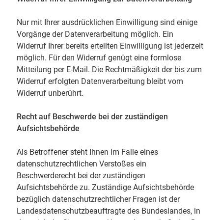
Nur mit Ihrer ausdrücklichen Einwilligung sind einige
Vorgänge der Datenverarbeitung möglich. Ein
Widerruf Ihrer bereits erteilten Einwilligung ist jederzeit
möglich. Für den Widerruf genügt eine formlose
Mitteilung per E-Mail. Die Rechtmäßigkeit der bis zum
Widerruf erfolgten Datenverarbeitung bleibt vom
Widerruf unberührt.
Recht auf Beschwerde bei der zuständigen
Aufsichtsbehörde
Als Betroffener steht Ihnen im Falle eines
datenschutzrechtlichen Verstoßes ein
Beschwerderecht bei der zuständigen
Aufsichtsbehörde zu. Zuständige Aufsichtsbehörde
bezüglich datenschutzrechtlicher Fragen ist der
Landesdatenschutzbeauftragte des Bundeslandes, in