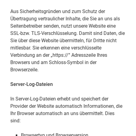
Aus Sicherheitsgründen und zum Schutz der
Übertragung vertraulicher Inhalte, die Sie an uns als
Seitenbetreiber senden, nutzt unsere Website eine
SSL-bzw. TLS-Verschlüsselung. Damit sind Daten, die
Sie über diese Website übermitteln, für Dritte nicht
mitlesbar. Sie erkennen eine verschlüsselte
Verbindung an der „https://“ Adresszeile Ihres
Browsers und am Schloss-Symbol in der
Browserzeile.
Server-Log-Dateien
In Server-Log-Dateien erhebt und speichert der
Provider der Website automatisch Informationen, die
Ihr Browser automatisch an uns übermittelt. Dies
sind:
Browsertyp und Browserversion