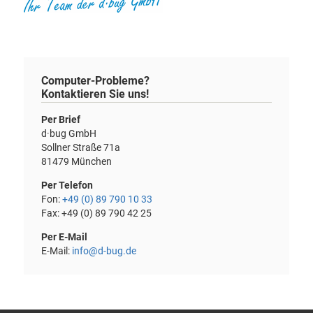
Computer-Probleme?
Kontaktieren Sie uns!
Per Brief
d·bug GmbH
Sollner Straße 71a
81479 München
Per Telefon
Fon:
+49 (0) 89 790 10 33
Fax: +49 (0) 89 790 42 25
Per E-Mail
E-Mail:
info@d-bug.de