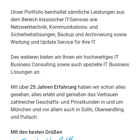
Unser Portfolio beinhaltet sämtliche Leistungen aus
dem Bereich klassischer IT-Services wie
Netzwerktechnik, Kommunikations- und
Sicherheitslösungen, Backup und Archivierung sowie
Wartung und Update Service für Ihre IT.
Des weiteren bieten wir Ihnen ein hochwertiges IT
Business Consulting sowie auch spezielle IT Business
Lösungen an.
Mit über
25 Jahren Erfahrung
haben wir schon alles
gesehen, alles erlebt und genießen das Vertrauen
zahlreicher Geschäfts- und Privatkunden in und um
München und vor allem auch in Solln, Obersendling
und Pullach.
Mit den besten Grüßen